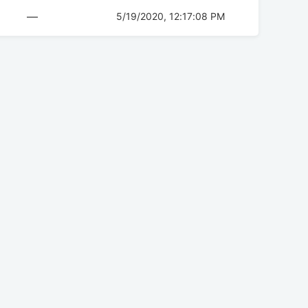
—
5/19/2020, 12:17:08 PM