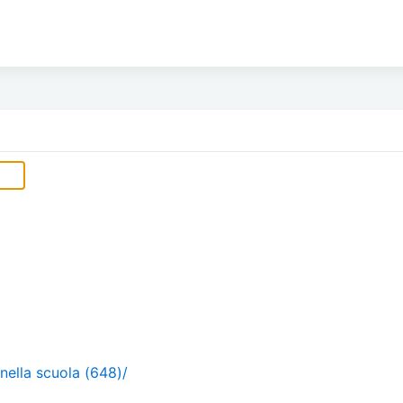
nella scuola (648)/