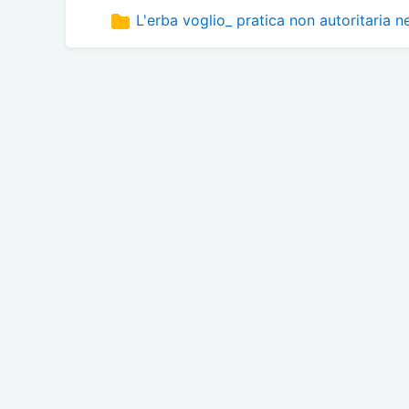
L'erba voglio_ pratica non autoritaria n