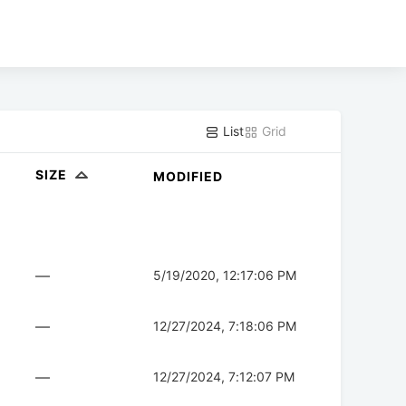
List
Grid
SIZE
MODIFIED
—
5/19/2020, 12:17:06 PM
—
12/27/2024, 7:18:06 PM
—
12/27/2024, 7:12:07 PM