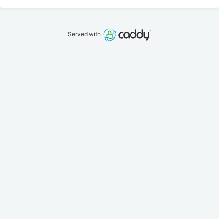
Served with