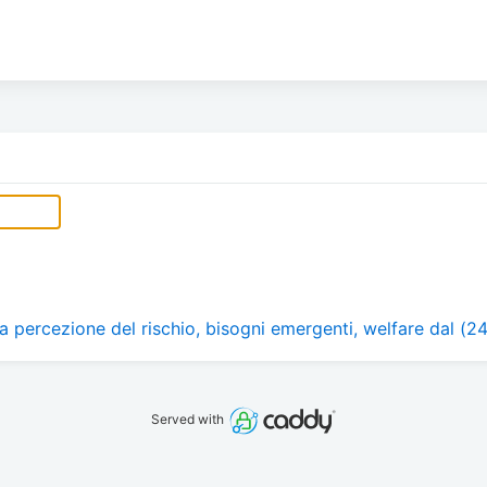
a percezione del rischio, bisogni emergenti, welfare dal (2
Served with